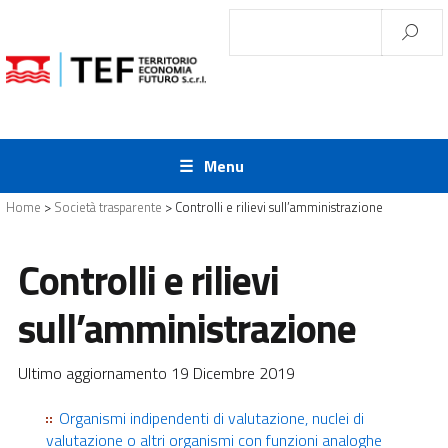
Menu
Home
>
Società trasparente
>
Controlli e rilievi sull’amministrazione
Controlli e rilievi
sull’amministrazione
Ultimo aggiornamento 19 Dicembre 2019
Organismi indipendenti di valutazione, nuclei di
valutazione o altri organismi con funzioni analoghe